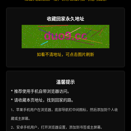
收藏回家永久地址
如看不清地址，可点击图片刷新
温馨提示
* 推荐使用手机自带浏览器访问。
* 请收藏本页地址，找到回家的路。
1、苹果手机用户在浏览器，底部导航栏中间图标，然后添加到个人收
藏或主屏幕。
2、安卓手机用户，打开浏览器设置，添加到书签或主屏幕。