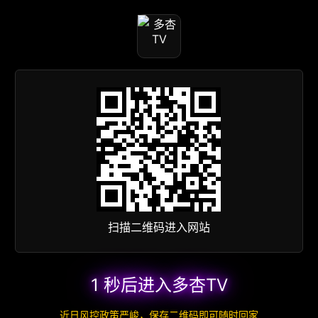
扫描二维码进入网站
1 秒后进入多杏TV
近日风控政策严峻，保存二维码即可随时回家